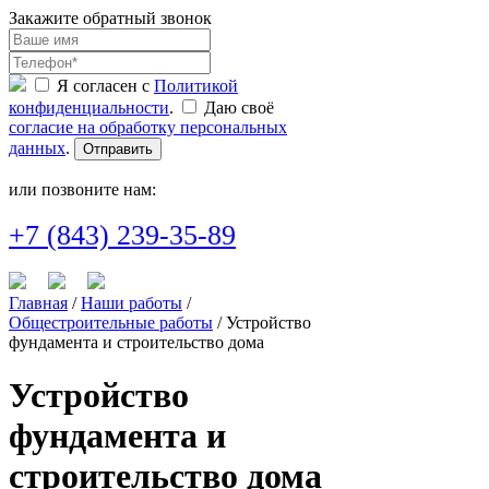
Закажите обратный звонок
Я согласен с
Политикой
конфиденциальности
.
Даю своё
согласие на обработку персональных
данных
.
Отправить
или позвоните нам:
+7 (843) 239-35-89
Главная
/
Наши работы
/
Общестроительные работы
/ Устройство
фундамента и строительство дома
Устройство
фундамента и
строительство дома