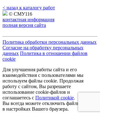
< назад к каталогу работ
© СМУ116
контактная информация
полная версия сайта
Политика обработки персональных данных
Согласие на обработку персональных
данных
Политика в отношении файлов
cookie
Для улучшения работы сайта и его
взаимодействия с пользователями мы
используем файлы cookie. Продолжая
работу с сайтом, Вы разрешаете
использование cookie-файлов и
соглашаетесь с
Политикой cookie
.
Вы всегда можете отключить файлы cookie
в настройках Вашего браузера.
Получая доступ к Сайту, Пользователь
соглашается с условиями
Политики