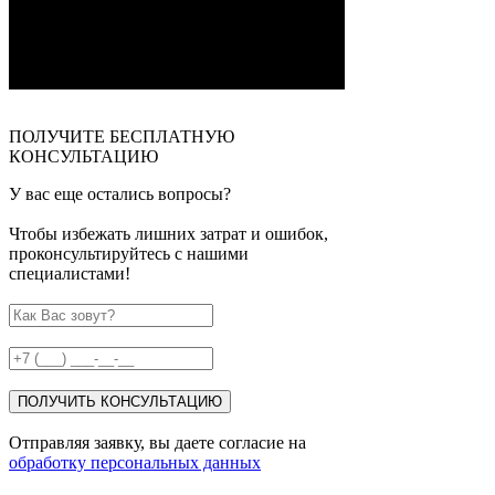
ПОЛУЧИТЕ БЕСПЛАТНУЮ
КОНСУЛЬТАЦИЮ
У вас еще остались вопросы?
Чтобы избежать лишних затрат и ошибок,
проконсультируйтесь с нашими
специалистами!
ПОЛУЧИТЬ КОНСУЛЬТАЦИЮ
Отправляя заявку, вы даете согласие на
обработку персональных данных