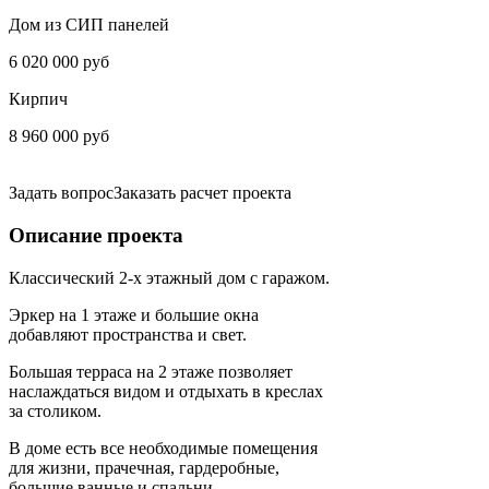
Дом из СИП панелей
6 020 000 руб
Кирпич
8 960 000 руб
Задать вопрос
Заказать расчет проекта
Описание проекта
Классический 2-х этажный дом с гаражом.
Эркер на 1 этаже и большие окна
добавляют пространства и свет.
Большая терраса на 2 этаже позволяет
наслаждаться видом и отдыхать в креслах
за столиком.
В доме есть все необходимые помещения
для жизни, прачечная, гардеробные,
большие ванные и спальни.