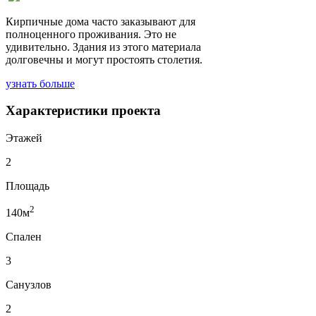
Кирпичные дома часто заказывают для
полноценного проживания. Это не
удивительно. Здания из этого материала
долговечны и могут простоять столетия.
узнать больше
Характеристики проекта
Этажей
2
Площадь
2
140м
Спален
3
Санузлов
2