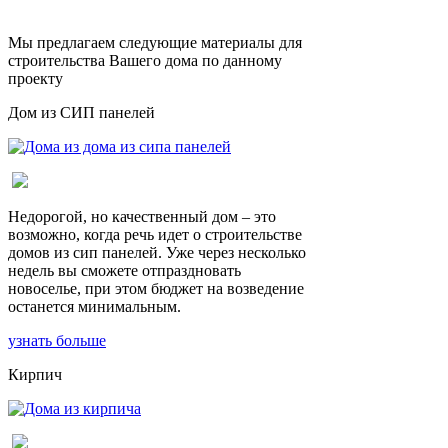
Мы предлагаем следующие материалы для
строительства Вашего дома по данному
проекту
Дом из СИП панелей
Недорогой, но качественный дом – это
возможно, когда речь идет о строительстве
домов из сип панелей. Уже через несколько
недель вы сможете отпраздновать
новоселье, при этом бюджет на возведение
останется минимальным.
узнать больше
Кирпич