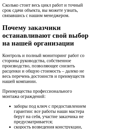
Сколько стоит весь цикл работ и точный
срок сдачи объекта, вы можете узнать,
связавшись с нашим менеджером.
Почему заказчики
останавливают свой выбор
на нашей организации
Контроль и полный мониторинг работ со
стороны руководства, собственное
производство, позволяющее снизить
расценки и общую стоимость – далеко не
весь перечень достоинств и преимуществ
нашей компании.
Преимущества профессионального
монтажа ограждений:
заборы под ключ с предоставлением
гарантии: все работы наши мастера
берут на себя, участие заказчика не
предусматривается;
скорость возведения конструкции,