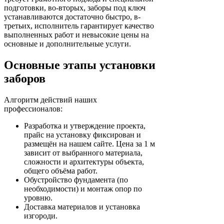
подготовки, во-вторых, заборы под ключ
устанавливаются достаточно быстро, в-
третьих, исполнитель гарантирует качество
выполненных работ и невысокие цены на
основные и дополнительные услуги.
Основные этапы установки
заборов
Алгоритм действий наших
профессионалов:
Разработка и утверждение проекта,
прайс на установку фиксирован и
размещён на нашем сайте. Цена за 1 м
зависит от выбранного материала,
сложности и архитектуры объекта,
общего объёма работ.
Обустройство фундамента (по
необходимости) и монтаж опор по
уровню.
Доставка материалов и установка
изгороди.