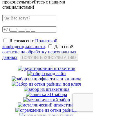
проконсультируйтесь с нашими
специалистами!
Я согласен с
Политикой
конфиденциальности
.
Даю своё
согласие на обработку персональных
данных
.
ПОЛУЧИТЬ КОНСУЛЬТАЦИЮ