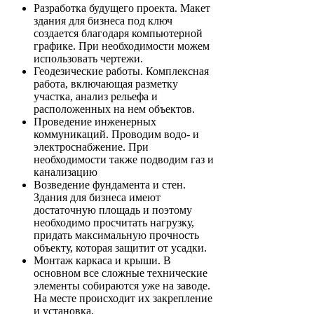
Разработка будущего проекта. Макет
здания для бизнеса под ключ
создается благодаря компьютерной
графике. При необходимости можем
использовать чертежи.
Геодезические работы. Комплексная
работа, включающая разметку
участка, анализ рельефа и
расположенных на нем объектов.
Проведение инженерных
коммуникаций. Проводим водо- и
электроснабжение. При
необходимости также подводим газ и
канализацию
Возведение фундамента и стен.
Здания для бизнеса имеют
достаточную площадь и поэтому
необходимо просчитать нагрузку,
придать максимальную прочность
объекту, которая защитит от усадки.
Монтаж каркаса и крыши. В
основном все сложные технические
элементы собираются уже на заводе.
На месте происходит их закрепление
и установка.