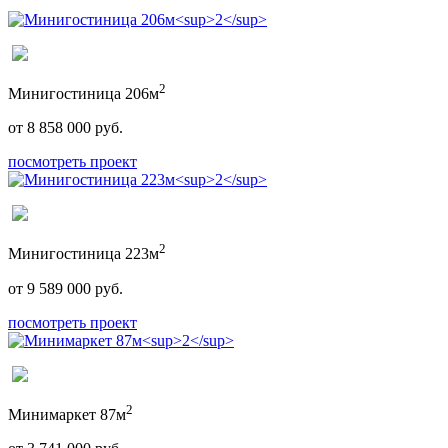
2
Минигостиница 206м
от 8 858 000 руб.
посмотреть проект
2
Минигостиница 223м
от 9 589 000 руб.
посмотреть проект
2
Минимаркет 87м