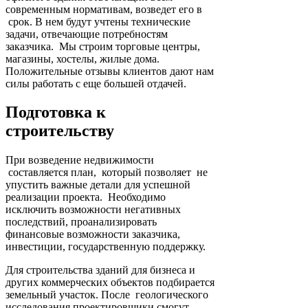
современным нормативам, возведет его в
срок. В нем будут учтены технические
задачи, отвечающие потребностям
заказчика. Мы строим торговые центры,
магазины, хостелы, жилые дома.
Положительные отзывы клиентов дают нам
силы работать с еще большей отдачей.
Подготовка к
строительству
При возведение недвижимости
составляется план, который позволяет не
упустить важные детали для успешной
реализации проекта. Необходимо
исключить возможности негативных
последствий, проанализировать
финансовые возможности заказчика,
инвестиции, государственную поддержку.
Для строительства зданий для бизнеса и
других коммерческих объектов подбирается
земельный участок. После геологического
исследования проектировщики смогут