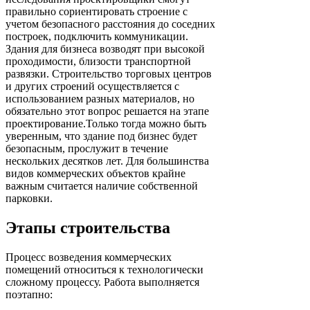
правильно сориентировать строение с
учетом безопасного расстояния до соседних
построек, подключить коммуникации.
Здания для бизнеса возводят при высокой
проходимости, близости транспортной
развязки. Строительство торговых центров
и других строений осуществляется с
использованием разных материалов, но
обязательно этот вопрос решается на этапе
проектирование.Только тогда можно быть
уверенным, что здание под бизнес будет
безопасным, прослужит в течение
нескольких десятков лет. Для большинства
видов коммерческих объектов крайне
важным считается наличие собственной
парковки.
Этапы строительства
Процесс возведения коммерческих
помещений относиться к технологически
сложному процессу. Работа выполняется
поэтапно: