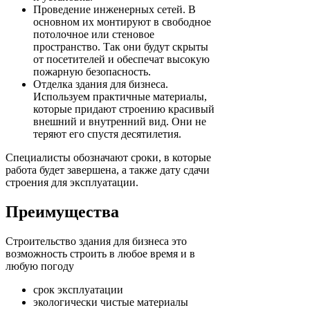
Проведение инженерных сетей. В
основном их монтируют в свободное
потолочное или стеновое
пространство. Так они будут скрыты
от посетителей и обеспечат высокую
пожарную безопасность.
Отделка здания для бизнеса.
Используем практичные материалы,
которые придают строению красивый
внешний и внутренний вид. Они не
теряют его спустя десятилетия.
Специалисты обозначают сроки, в которые
работа будет завершена, а также дату сдачи
строения для эксплуатации.
Преимущества
Строительство здания для бизнеса это
возможность строить в любое время и в
любую погоду
срок эксплуатации
экологически чистые материалы