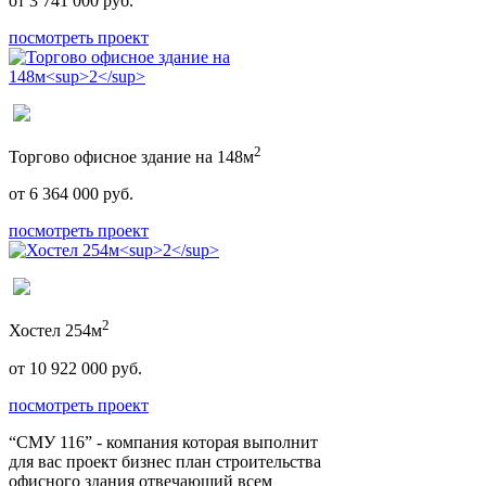
от 3 741 000 руб.
посмотреть проект
2
Торгово офисное здание на 148м
от 6 364 000 руб.
посмотреть проект
2
Хостел 254м
от 10 922 000 руб.
посмотреть проект
“СМУ 116” - компания которая выполнит
для вас проект бизнес план строительства
офисного здания отвечающий всем