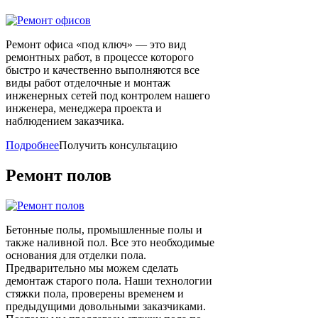
Ремонт офиса «под ключ» — это вид
ремонтных работ, в процессе которого
быстро и качественно выполняются все
виды работ отделочные и монтаж
инженерных сетей под контролем нашего
инженера, менеджера проекта и
наблюдением заказчика.
Подробнее
Получить консультацию
Ремонт
полов
Бетонные полы, промышленные полы и
также наливной пол. Все это необходимые
основания для отделки пола.
Предварительно мы можем сделать
демонтаж старого пола. Наши технологии
стяжки пола, проверены временем и
предыдущими довольными заказчиками.